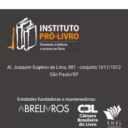
Al. Joaquim Eugênio de Lima, 881 - conjunto 1011/1012
São Paulo/SP