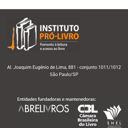
Al. Joaquim Eugênio de Lima, 881 - conjunto 1011/1012
São Paulo/SP