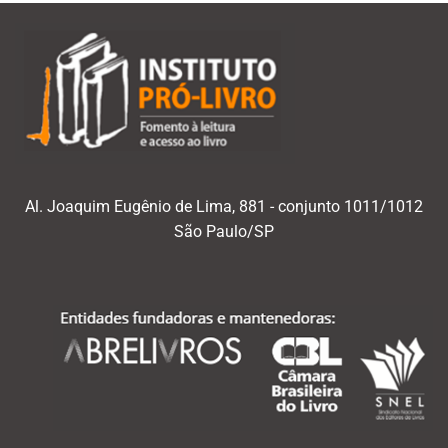
Al. Joaquim Eugênio de Lima, 881 - conjunto 1011/1012
São Paulo/SP