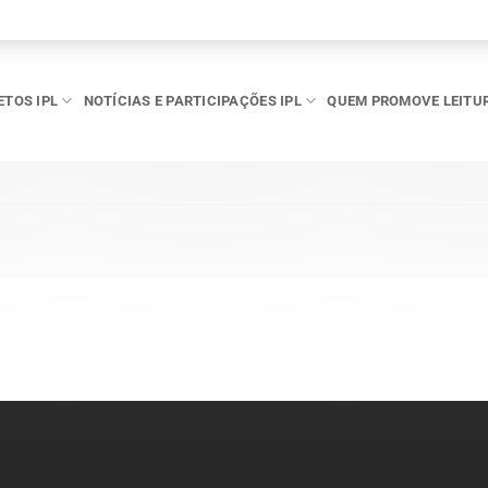
ETOS IPL
NOTÍCIAS E PARTICIPAÇÕES IPL
QUEM PROMOVE LEITU