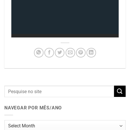
NAVEGAR POR MÊS/ANO
Navegar
por