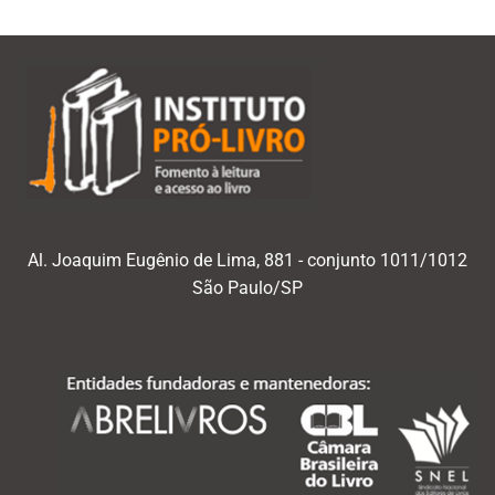
Al. Joaquim Eugênio de Lima, 881 - conjunto 1011/1012
São Paulo/SP