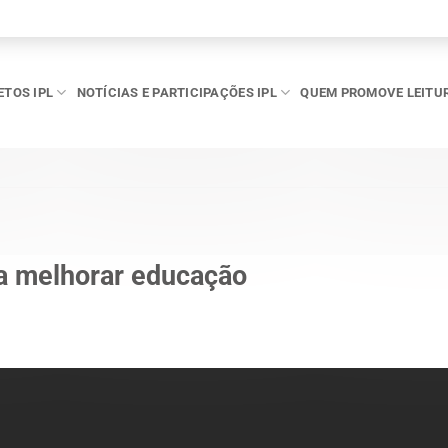
ETOS IPL
NOTÍCIAS E PARTICIPAÇÕES IPL
QUEM PROMOVE LEITU
ara melhorar educação