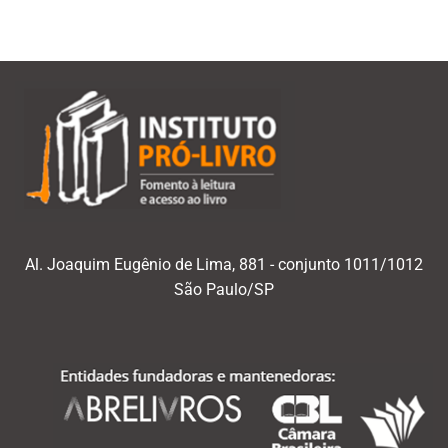
Al. Joaquim Eugênio de Lima, 881 - conjunto 1011/1012
São Paulo/SP