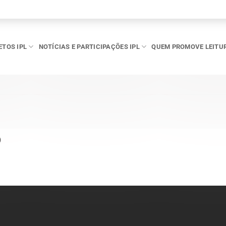
ETOS IPL
NOTÍCIAS E PARTICIPAÇÕES IPL
QUEM PROMOVE LEITU
o