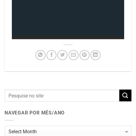
NAVEGAR POR MÊS/ANO
Navegar
por