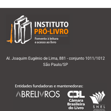
Al. Joaquim Eugênio de Lima, 881 - conjunto 1011/1012
São Paulo/SP