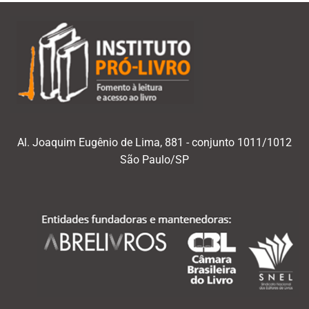
Al. Joaquim Eugênio de Lima, 881 - conjunto 1011/1012
São Paulo/SP