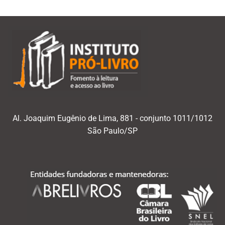
Al. Joaquim Eugênio de Lima, 881 - conjunto 1011/1012
São Paulo/SP