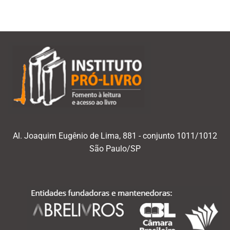
Al. Joaquim Eugênio de Lima, 881 - conjunto 1011/1012
São Paulo/SP