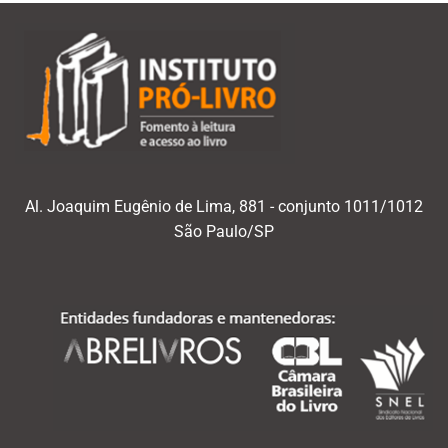
Al. Joaquim Eugênio de Lima, 881 - conjunto 1011/1012
São Paulo/SP