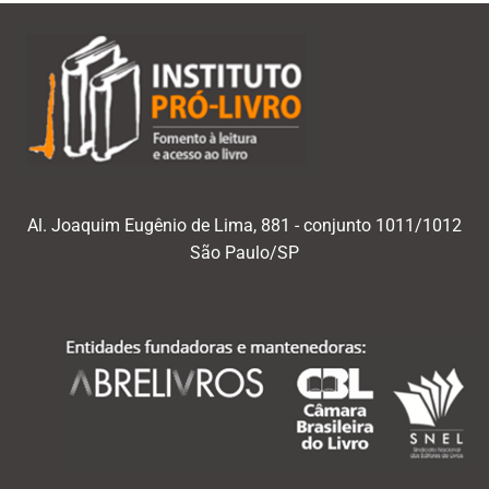
Al. Joaquim Eugênio de Lima, 881 - conjunto 1011/1012
São Paulo/SP