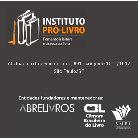
Al. Joaquim Eugênio de Lima, 881 - conjunto 1011/1012
São Paulo/SP