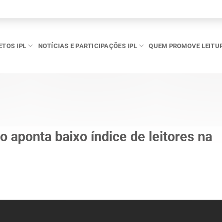
ETOS IPL
NOTÍCIAS E PARTICIPAÇÕES IPL
QUEM PROMOVE LEITU
o aponta baixo índice de leitores na