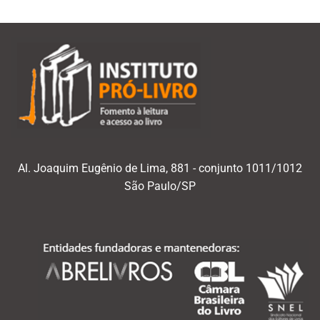
Al. Joaquim Eugênio de Lima, 881 - conjunto 1011/1012
São Paulo/SP