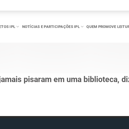
ETOS IPL
NOTÍCIAS E PARTICIPAÇÕES IPL
QUEM PROMOVE LEITU
jamais pisaram em uma biblioteca, di