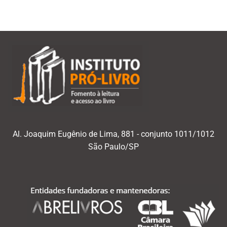
Al. Joaquim Eugênio de Lima, 881 - conjunto 1011/1012
São Paulo/SP