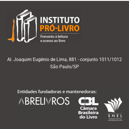
Al. Joaquim Eugênio de Lima, 881 - conjunto 1011/1012
São Paulo/SP