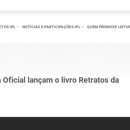
ETOS IPL
NOTÍCIAS E PARTICIPAÇÕES IPL
QUEM PROMOVE LEITU
 Oficial lançam o livro Retratos da