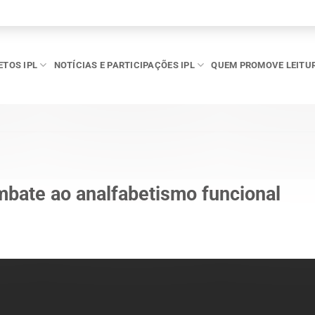
ETOS IPL
NOTÍCIAS E PARTICIPAÇÕES IPL
QUEM PROMOVE LEITU
mbate ao analfabetismo funcional