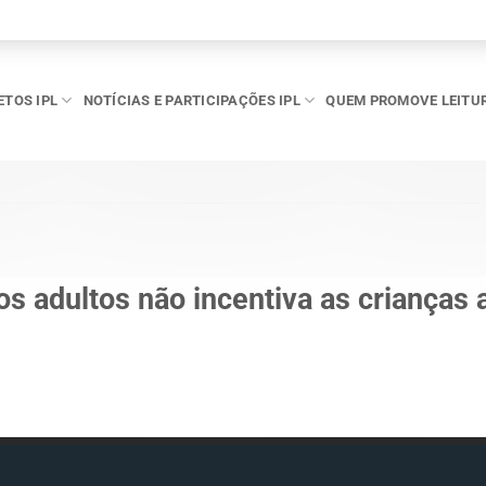
ETOS IPL
NOTÍCIAS E PARTICIPAÇÕES IPL
QUEM PROMOVE LEITU
os adultos não incentiva as crianças 