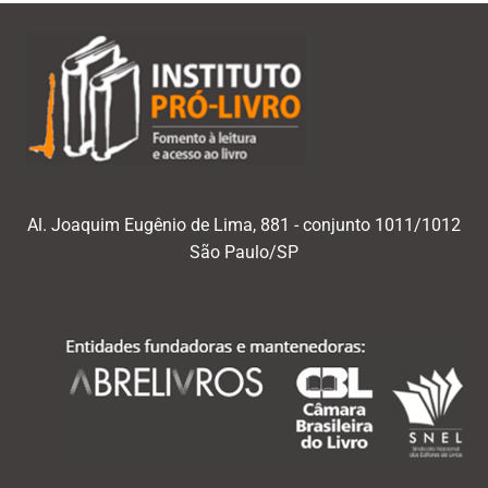
Al. Joaquim Eugênio de Lima, 881 - conjunto 1011/1012
São Paulo/SP