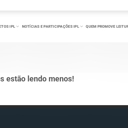
ETOS IPL
NOTÍCIAS E PARTICIPAÇÕES IPL
QUEM PROMOVE LEITU
s estão lendo menos!