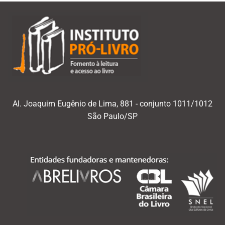
Al. Joaquim Eugênio de Lima, 881 - conjunto 1011/1012
São Paulo/SP