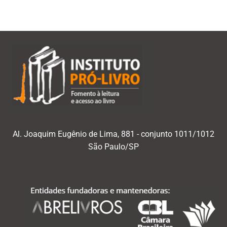
Al. Joaquim Eugênio de Lima, 881 - conjunto 1011/1012
São Paulo/SP