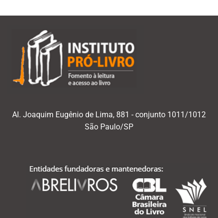
Al. Joaquim Eugênio de Lima, 881 - conjunto 1011/1012
São Paulo/SP