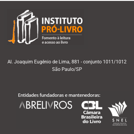
Al. Joaquim Eugênio de Lima, 881 - conjunto 1011/1012
São Paulo/SP