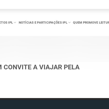
ETOS IPL
NOTÍCIAS E PARTICIPAÇÕES IPL
QUEM PROMOVE LEITU
M CONVITE A VIAJAR PELA