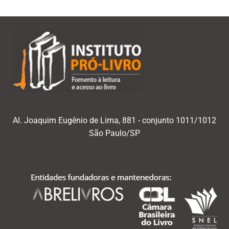
Al. Joaquim Eugênio de Lima, 881 - conjunto 1011/1012
São Paulo/SP