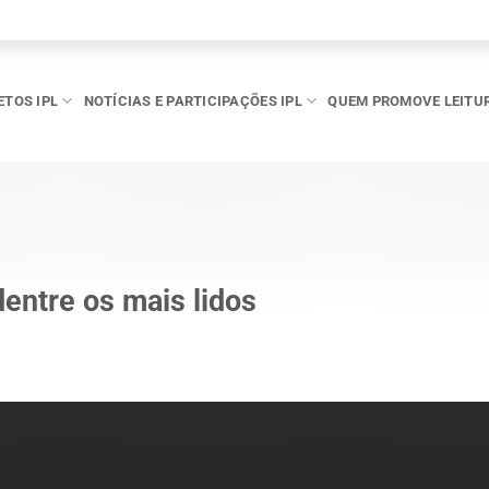
ETOS IPL
NOTÍCIAS E PARTICIPAÇÕES IPL
QUEM PROMOVE LEITU
dentre os mais lidos