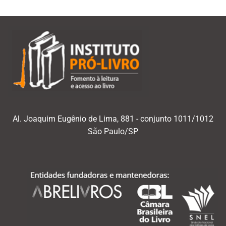
Al. Joaquim Eugênio de Lima, 881 - conjunto 1011/1012
São Paulo/SP