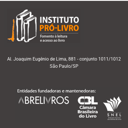
Al. Joaquim Eugênio de Lima, 881 - conjunto 1011/1012
São Paulo/SP