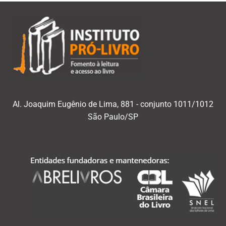
Al. Joaquim Eugênio de Lima, 881 - conjunto 1011/1012
São Paulo/SP