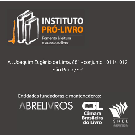
Al. Joaquim Eugênio de Lima, 881 - conjunto 1011/1012
São Paulo/SP