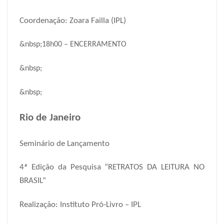
Coordenação: Zoara Failla (IPL)
&nbsp;
18h00 – ENCERRAMENTO
&nbsp;
&nbsp;
Rio de Janeiro
Seminário de Lançamento
4ª Edição da Pesquisa “RETRATOS DA LEITURA NO
BRASIL”
Realização: Instituto Pró-Livro – IPL