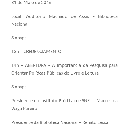
31 de Maio de 2016
Local: Auditório Machado de Assis – Biblioteca
Nacional
&nbsp;
13h – CREDENCIAMENTO
14h – ABERTURA – A Importância da Pesquisa para
Orientar Políticas Públicas do Livro e Leitura
&nbsp;
Presidente do Instituto Pró-Livro e SNEL – Marcos da
Veiga Pereira
Presidente da Biblioteca Nacional – Renato Lessa