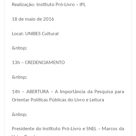
Realização: Instituto Pró-Livro – IPL
18 de maio de 2016
Local: UNIBES Cultural
&nbsp;
13h – CREDENCIAMENTO
&nbsp;
14h – ABERTURA – A Importância da Pesquisa para
Orientar Políticas Públicas do Livro e Leitura
&nbsp;
Presidente do Instituto Pró-Livro e SNEL – Marcos da