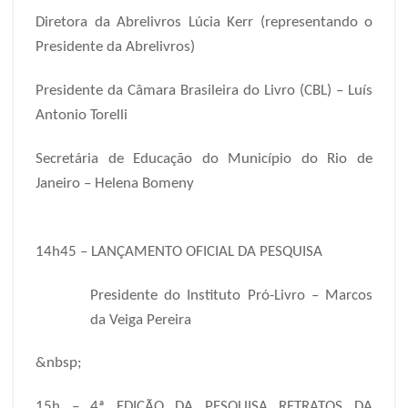
Diretora da Abrelivros Lúcia Kerr (representando o
Presidente da Abrelivros)
Presidente da Câmara Brasileira do Livro (CBL) – Luís
Antonio Torelli
Secretária de Educação do Município do Rio de
Janeiro – Helena Bomeny
14h45 – LANÇAMENTO OFICIAL DA PESQUISA
Presidente do Instituto Pró-Livro – Marcos
da Veiga Pereira
&nbsp;
15h – 4ª EDIÇÃO DA PESQUISA RETRATOS DA