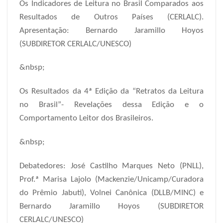
Os Indicadores de Leitura no Brasil Comparados aos
Resultados de Outros Países (CERLALC).
Apresentação: Bernardo Jaramillo Hoyos
(SUBDIRETOR CERLALC/UNESCO)
&nbsp;
Os Resultados da 4ª Edição da “Retratos da Leitura
no Brasil”- Revelações dessa Edição e o
Comportamento Leitor dos Brasileiros.
&nbsp;
Debatedores: José Castilho Marques Neto (PNLL),
Prof.ª Marisa Lajolo (Mackenzie/Unicamp/Curadora
do Prêmio Jabuti), Volnei Canônica (DLLB/MINC) e
Bernardo Jaramillo Hoyos (SUBDIRETOR
CERLALC/UNESCO)