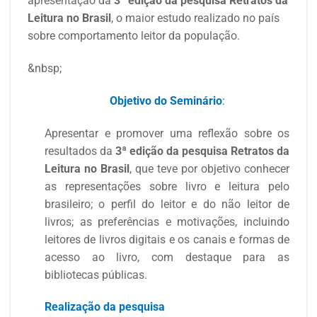
apresentação da
3ª edição da pesquisa Retratos da
Leitura no Brasil
, o maior estudo realizado no país
sobre comportamento leitor da população.
&nbsp;
Objetivo do Seminário
:
Apresentar e promover uma reflexão sobre os
resultados da
3ª edição da pesquisa Retratos da
Leitura no Brasil
, que
teve por objetivo conhecer
as representações sobre livro e leitura pelo
brasileiro; o perfil do leitor e do não leitor de
livros; as preferências e motivações, incluindo
leitores de livros digitais e os canais e formas de
acesso ao livro, com destaque para as
bibliotecas públicas.
Realização da pesquisa