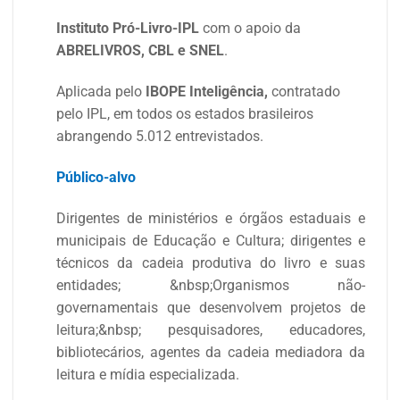
Instituto Pró-Livro-IPL
com o apoio da
ABRELIVROS, CBL e SNEL
.
Aplicada pelo
IBOPE Inteligência,
contratado
pelo IPL,
em todos os estados brasileiros
abrangendo 5.012 entrevistados.
Público-alvo
Dirigentes de ministérios e órgãos estaduais e
municipais de Educação e Cultura; dirigentes e
técnicos da cadeia produtiva do livro e suas
entidades; &nbsp;Organismos não-
governamentais que desenvolvem projetos de
leitura;&nbsp; pesquisadores, educadores,
bibliotecários, agentes da cadeia mediadora da
leitura e mídia especializada.