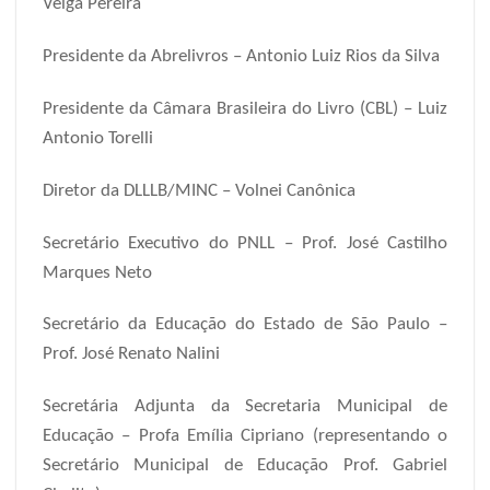
Veiga Pereira
Presidente da Abrelivros – Antonio Luiz Rios da Silva
Presidente da Câmara Brasileira do Livro (CBL) – Luiz
Antonio Torelli
Diretor da DLLLB/MINC – Volnei Canônica
Secretário Executivo do PNLL – Prof. José Castilho
Marques Neto
Secretário da Educação do Estado de São Paulo –
Prof. José Renato Nalini
Secretária Adjunta da Secretaria Municipal de
Educação – Profa Emília Cipriano (representando o
Secretário Municipal de Educação Prof. Gabriel