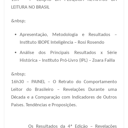
LEITURA NO BRASIL
&nbsp;
Apresentação, Metodologia e Resultados –
Instituto IBOPE Inteligência – Rosi Rosendo
Análise dos Principais Resultados x Série
Histórica – Instituto Pró-Livro (IPL) – Zoara Failla
&nbsp;
16h30 – PAINEL – O Retrato do Comportamento
Leitor do Brasileiro – Revelações Durante uma
Década e a Comparação com Indicadores de Outros
Países. Tendências e Proposições.
Os Resultados da 4ª Edição – Revelações