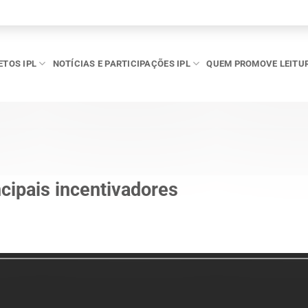
ETOS IPL
NOTÍCIAS E PARTICIPAÇÕES IPL
QUEM PROMOVE LEITU
ncipais incentivadores