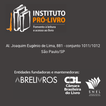
Al. Joaquim Eugênio de Lima, 881 - conjunto 1011/1012
São Paulo/SP