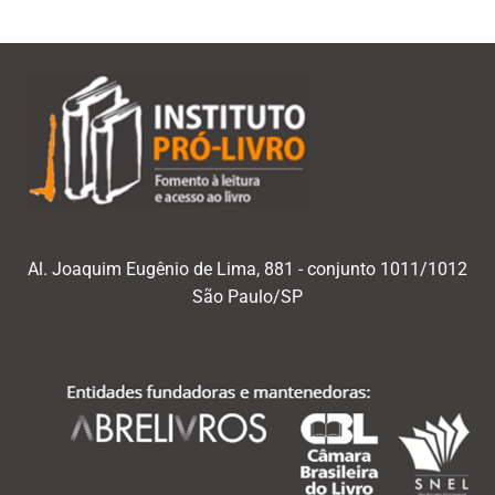
Al. Joaquim Eugênio de Lima, 881 - conjunto 1011/1012
São Paulo/SP