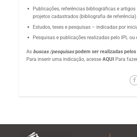
Publicações, referências bibliográficas e artigo
projetos cadastrados (bibliografia de referência
Estudos, teses e pesquisas – indicadas por inici
Pesquisas e publicações realizadas pelo IPL ou e
As
buscas /pesquisas
podem ser realizadas pelos 
Para inserir uma indicação, acesse
AQUI
Para faze