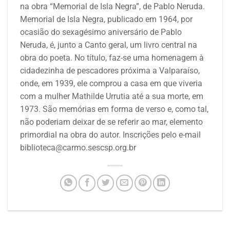
na obra “Memorial de Isla Negra”, de Pablo Neruda.
Memorial de Isla Negra, publicado em 1964, por
ocasião do sexagésimo aniversário de Pablo
Neruda, é, junto a Canto geral, um livro central na
obra do poeta. No título, faz-se uma homenagem à
cidadezinha de pescadores próxima a Valparaíso,
onde, em 1939, ele comprou a casa em que viveria
com a mulher Mathilde Urrutia até a sua morte, em
1973. São memórias em forma de verso e, como tal,
não poderiam deixar de se referir ao mar, elemento
primordial na obra do autor. Inscrições pelo e-mail
biblioteca@carmo.sescsp.org.br