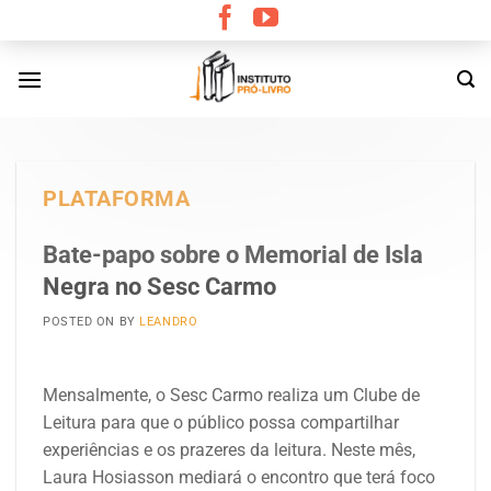
Skip
to
content
PLATAFORMA
Bate-papo sobre o Memorial de Isla
Negra no Sesc Carmo
POSTED ON
BY
LEANDRO
Mensalmente, o Sesc Carmo realiza um Clube de
Leitura para que o público possa compartilhar
experiências e os prazeres da leitura. Neste mês,
Laura Hosiasson mediará o encontro que terá foco