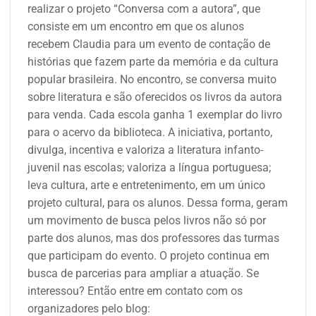
realizar o projeto “Conversa com a autora”, que
consiste em um encontro em que os alunos
recebem Claudia para um evento de contação de
histórias que fazem parte da memória e da cultura
popular brasileira. No encontro, se conversa muito
sobre literatura e são oferecidos os livros da autora
para venda. Cada escola ganha 1 exemplar do livro
para o acervo da biblioteca. A iniciativa, portanto,
divulga, incentiva e valoriza a literatura infanto-
juvenil nas escolas; valoriza a língua portuguesa;
leva cultura, arte e entretenimento, em um único
projeto cultural, para os alunos. Dessa forma, geram
um movimento de busca pelos livros não só por
parte dos alunos, mas dos professores das turmas
que participam do evento. O projeto continua em
busca de parcerias para ampliar a atuação. Se
interessou? Então entre em contato com os
organizadores pelo blog: