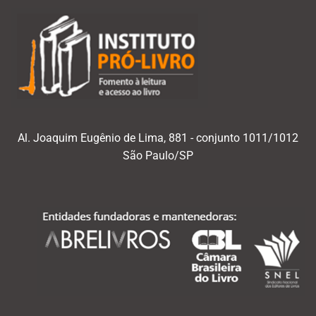
Al. Joaquim Eugênio de Lima, 881 - conjunto 1011/1012
São Paulo/SP