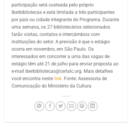
participação será custeada pelo próprio
Iberbibliotecas e está limitada a três participantes
por país ou cidade integrante do Programa. Durante
uma semana, os 27 bibliotecários selecionados
farão visitas, contatos e intercâmbios com
instituições do setor. A previsão é que o estágio
ocorra em novembro, em São Paulo. Os
interessados em concorrer a uma das vagas de
estágio têm até 21 de julho para enviar proposta ao
e-mail iberbibliotecas@cerlalc.org. Mais detalhes
você encontra neste
link
. Fonte: Assessoria de
Comunicação do Ministério da Cultura