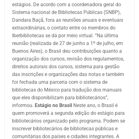
estágios. De acordo com a coordenadora geral do
Sistema nacional de Bibliotecas Públicas (SNBP),
Dandara Baçã, fora as reuniões anuais e eventuais
extraordinárias, o contato entre os membros do
Iberbibliotecas se dá por meio virtual. “Na última
reunião (realizada de 27 de junho a 1º de julho, em
Buenos Aires), o Brasil deu contribuições quanto a
organização dos cursos, revisão dos regulamentos,
direitos autorais dos cursos, sistema para gestão
das inscrições e organizações das notas e também
foi fechada uma parceria com o sistema de
bibliotecas do México para tradução dos manuais
que eles disponibilizam para bibliotecários”,
informou.
Estágio no Brasil
Neste ano, o Brasil é
quem promoverá a segunda edição do estágio para
bibliotecários organizado pelo programa. Podem se
inscrever bibliotecários de bibliotecas públicas e
comunitárias dos países e cidades integrantes. A