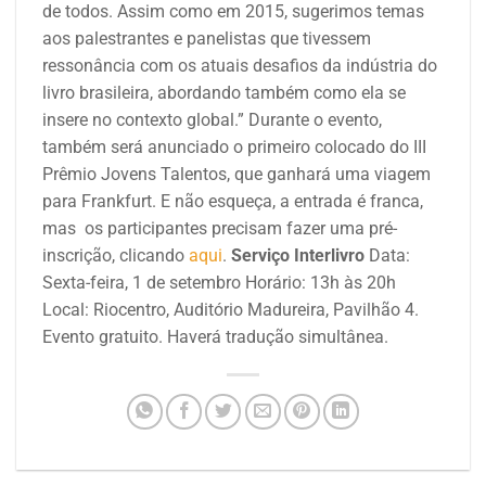
de todos. Assim como em 2015, sugerimos temas
aos palestrantes e panelistas que tivessem
ressonância com os atuais desafios da indústria do
livro brasileira, abordando também como ela se
insere no contexto global.” Durante o evento,
também será anunciado o primeiro colocado do III
Prêmio Jovens Talentos, que ganhará uma viagem
para Frankfurt. E não esqueça, a entrada é franca,
mas os participantes precisam fazer uma pré-
inscrição, clicando
aqui
.
Serviço
Interlivro
Data:
Sexta-feira, 1 de setembro Horário: 13h às 20h
Local: Riocentro, Auditório Madureira, Pavilhão 4.
Evento gratuito. Haverá tradução simultânea.