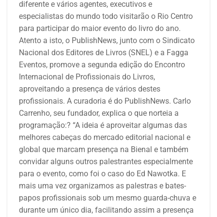
diferente e vários agentes, executivos e
especialistas do mundo todo visitarão o Rio Centro
para participar do maior evento do livro do ano.
Atento a isto, o PublishNews, junto com o Sindicato
Nacional dos Editores de Livros (SNEL) e a Fagga
Eventos, promove a segunda edição do Encontro
Internacional de Profissionais do Livros,
aproveitando a presença de vários destes
profissionais. A curadoria é do PublishNews. Carlo
Carrenho, seu fundador, explica o que norteia a
programação:? “A ideia é aproveitar algumas das
melhores cabeças do mercado editorial nacional e
global que marcam presença na Bienal e também
convidar alguns outros palestrantes especialmente
para o evento, como foi o caso do Ed Nawotka. E
mais uma vez organizamos as palestras e bates-
papos profissionais sob um mesmo guarda-chuva e
durante um único dia, facilitando assim a presença