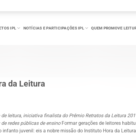
ETOS IPL
NOTÍCIAS E PARTICIPAÇÕES IPL
QUEM PROMOVE LEITU
ra da Leitura
 leitura, iniciativa finalista do Prêmio Retratos da Leitura 201
de redes públicas de ensino
Formar gerações de leitores habitu
 infanto juvenil: eis a nobre missão do Instituto Hora da Leitura