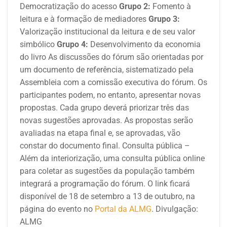
Democratização do acesso
Grupo 2:
Fomento à
leitura e à formação de mediadores
Grupo 3:
Valorização institucional da leitura e de seu valor
simbólico
Grupo 4:
Desenvolvimento da economia
do livro As discussões do fórum são orientadas por
um documento de referência, sistematizado pela
Assembleia com a comissão executiva do fórum. Os
participantes podem, no entanto, apresentar novas
propostas. Cada grupo deverá priorizar três das
novas sugestões aprovadas. As propostas serão
avaliadas na etapa final e, se aprovadas, vão
constar do documento final. Consulta pública –
Além da interiorização, uma consulta pública online
para coletar as sugestões da população também
integrará a programação do fórum. O link ficará
disponível de 18 de setembro a 13 de outubro, na
página do evento no
Portal da ALMG
. Divulgação:
ALMG