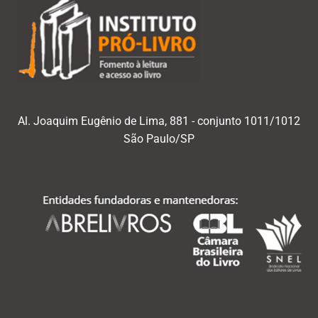
Al. Joaquim Eugênio de Lima, 881 - conjunto 1011/1012
São Paulo/SP