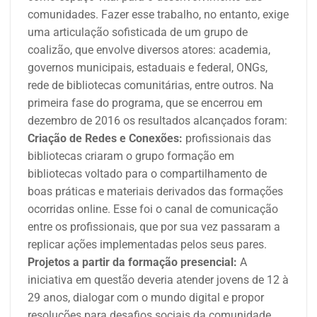
comunidades. Fazer esse trabalho, no entanto, exige
uma articulação sofisticada de um grupo de
coalizão, que envolve diversos atores: academia,
governos municipais, estaduais e federal, ONGs,
rede de bibliotecas comunitárias, entre outros.
Na
primeira fase do programa, que se encerrou em
dezembro de 2016 os resultados alcançados foram:
Criação de Redes e Conexões:
profissionais das
bibliotecas criaram o grupo formação em
bibliotecas voltado para o compartilhamento de
boas práticas e materiais derivados das formações
ocorridas online. Esse foi o canal de comunicação
entre os profissionais, que por sua vez passaram a
replicar ações implementadas pelos seus pares.
Projetos a partir da formação presencial:
A
iniciativa em questão deveria atender jovens de 12 à
29 anos, dialogar com o mundo digital e propor
resoluções para desafios sociais da comunidade.