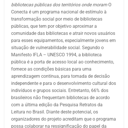
bibliotecas públicas dos territórios onde moram
O
Conecta é um programa nacional de estímulo à
transformação social por meio de bibliotecas
públicas, que tem por objetivo aproximar a
comunidade das bibliotecas e atrair novos usuários
para esses equipamentos, especialmente jovens em
situação de vulnerabilidade social. Segundo o
Manifesto IFLA – UNESCO 1994, a biblioteca
pública é a porta de acesso local ao conhecimento,
fornece as condições básicas para uma
aprendizagem contínua, para tomada de decisão
independente e para o desenvolvimento cultural dos
indivíduos e grupos sociais. Entretanto, 66% dos
brasileiros não frequentam bibliotecas de acordo
com a última edição da Pesquisa Retratos da
Leitura no Brasil. Diante deste potencial, os
organizadores do projeto acreditam que o programa
possa colaborar na ressignificação do papel da