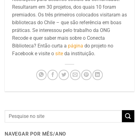
Resultaram em 30 projetos, dos quais 10 foram
premiados. Os três primeiros colocados visitaram as
bibliotecas do Chile – que são referência em boas
práticas.
Se interessou pelo trabalho da ONG
Recode e quer saber mais sobre o Conecta
Biblioteca? Então curta a
página
do projeto no
Facebook
e visite o
site
da instituição
.
NAVEGAR POR MÊS/ANO