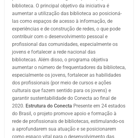
biblioteca.
O principal objetivo da iniciativa é
aumentar a utilização
das biblioteca ao posicioná-
las como espaços de acesso à informação, de
experiências e de construção de redes, o que pode
contribuir com o desenvolvimento pessoal e
profissional das comunidades, especialmente os
jovens e fortalecer a rede nacional das
bibliotecas.
Além disso, o programa objetiva
aumentar o número de frequentadores da biblioteca,
especialmente os jovens, fortalecer as habilidades
dos profissionais (por meio de cursos e ações
culturais que fazem sentido para os jovens) e
garantir sustentabilidade do Conecta ao final de
2020.
Estrutura do Conecta
Presente em 24 estados
do Brasil, o projeto promove apoio e formação à
rede de profissionais de bibliotecas, estimulando-os
a aprofundarem sua atuação e se posicionarem
como espaço vital para o desenvolvimento das